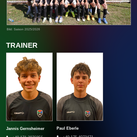
Bild: Saison 2025/2026
TRAINER
Paul Eberle
Jannis Gernsheimer