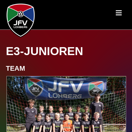
E3-JUNIOREN
TEAM